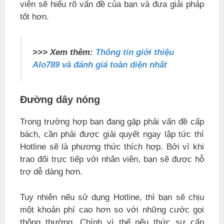
viên sẽ hiểu rõ vấn đề của bạn và đưa giải pháp
tốt hơn.
>>> Xem thêm:
Thông tin giới thiệu
Alo789 và đánh giá toàn diện nhất
Đường dây nóng
Trong trường hợp bạn đang gặp phải vấn đề cấp
bách, cần phải được giải quyết ngay lập tức thì
Hotline sẽ là phương thức thích hợp. Bởi vì khi
trao đổi trực tiếp với nhân viên, bạn sẽ được hỗ
trợ dễ dàng hơn.
Tuy nhiên nếu sử dụng Hotline, thì bạn sẽ chịu
một khoản phí cao hơn so với những cước gọi
thông thường. Chính vì thế nếu thức sự cấp