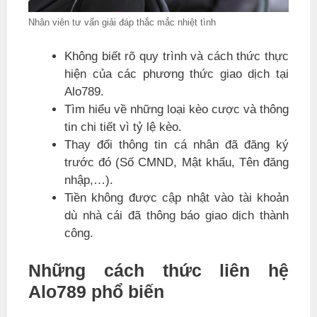
Nhân viên tư vấn giải đáp thắc mắc nhiệt tình
Không biết rõ quy trình và cách thức thực
hiện của các phương thức giao dịch tại
Alo789.
Tìm hiểu về những loại kèo cược và thông
tin chi tiết vì tỷ lệ kèo.
Thay đổi thông tin cá nhân đã đăng ký
trước đó (Số CMND, Mật khẩu, Tên đăng
nhập,…).
Tiền không được cập nhật vào tài khoản
dù nhà cái đã thông báo giao dịch thành
công.
Những cách thức liên hệ
Alo789 phổ biến