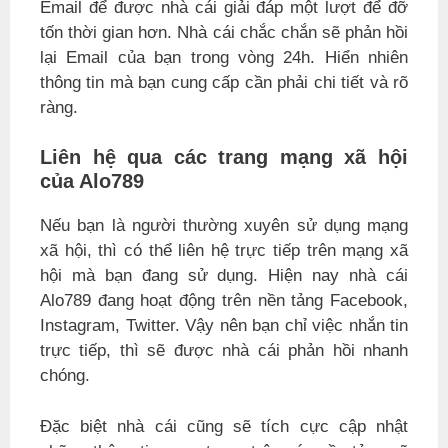
Email để được nhà cái giải đáp một lượt để đỡ
tốn thời gian hơn. Nhà cái chắc chắn sẽ phản hồi
lại Email của bạn trong vòng 24h. Hiển nhiên
thông tin mà bạn cung cấp cần phải chi tiết và rõ
ràng.
Liên hệ qua các trang mạng xã hội
của Alo789
Nếu bạn là người thường xuyên sử dụng mạng
xã hội, thì có thể liên hệ trực tiếp trên mạng xã
hội mà bạn đang sử dụng. Hiện nay nhà cái
Alo789 đang hoạt động trên nền tảng Facebook,
Instagram, Twitter. Vậy nên bạn chỉ việc nhắn tin
trực tiếp, thì sẽ được nhà cái phản hồi nhanh
chóng.
Đặc biệt nhà cái cũng sẽ tích cực cập nhật