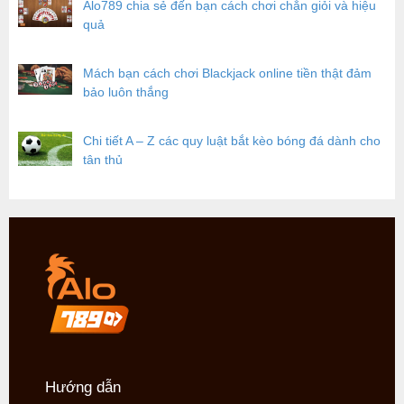
Alo789 chia sẻ đến bạn cách chơi chắn giỏi và hiệu
quả
Mách bạn cách chơi Blackjack online tiền thật đảm
bảo luôn thắng
Chi tiết A – Z các quy luật bắt kèo bóng đá dành cho
tân thủ
Hướng dẫn