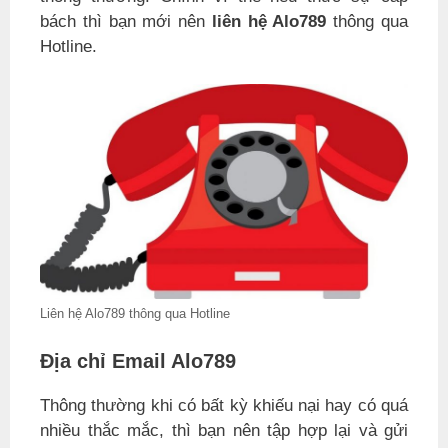
bách thì bạn mới nên
liên hệ Alo789
thông qua
Hotline.
Liên hệ Alo789 thông qua Hotline
Địa chỉ Email Alo789
Thông thường khi có bất kỳ khiếu nại hay có quá
nhiều thắc mắc, thì bạn nên tập hợp lại và gửi