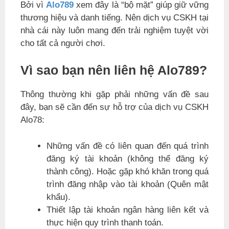
Bởi vì
Alo789
xem đây là “bộ mặt” giúp giữ vững
thương hiệu và danh tiếng. Nên dịch vụ CSKH tại
nhà cái này luôn mang đến trải nghiệm tuyệt vời
cho tất cả người chơi.
Vì sao bạn nên liên hệ Alo789?
Thông thường khi gặp phải những vấn đề sau
đây, bạn sẽ cần đến sự hỗ trợ của dịch vụ CSKH
Alo78:
Những vấn đề có liên quan đến quá trình
đăng ký tài khoản (không thể đăng ký
thành công). Hoặc gặp khó khăn trong quá
trình đăng nhập vào tài khoản (Quên mật
khẩu).
Thiết lập tài khoản ngân hàng liên kết và
thực hiện quy trình thanh toán.