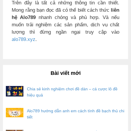
Trên đây là tất cả những thông tin cần thiết.
Mong rằng bạn đọc đã có thể biết cách thức
liên
hệ Alo789
nhanh chóng và phù hợp. Và nếu
muốn trải nghiệm các sản phẩm, dịch vụ chất
lượng thì đừng ngần ngại truy cập vào
alo789.xyz
.
Bài viết mới
Chia sẻ kinh nghiệm chơi đề dàn – cá cược lô đề
hiệu quả
Alo789 hướng dẫn anh em cách tính đề bạch thủ chi
tiết