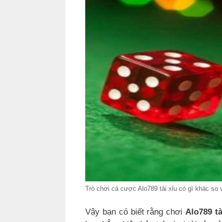
Trò chơi cá cược Alo789 tài xỉu có gì khác so v
Vậy bạn có biết rằng chơi
Alo789 tà