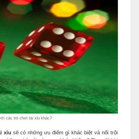
ới các trò chơi tài xỉu khác?
i xỉu
sẽ có những ưu điểm gì khác biệt và nổi trội