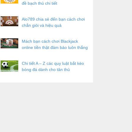
đề bạch thủ chi tiết
Alo789 chia sẻ đến bạn cách chơi
chắn giỏi và hiệu quả
Mách bạn cách chơi Blackjack
online tiền thật đảm bảo luôn thắng
Chi tiết A – Z các quy luật bắt kèo
bóng đá dành cho tân thủ