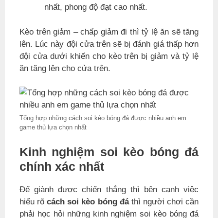
nhất, phong độ đạt cao nhất.
Kèo trên giảm – chấp giảm đi thì tỷ lệ ăn sẽ tăng
lên. Lúc này đội cửa trên sẽ bị đánh giá thấp hơn
đội cửa dưới khiến cho kèo trên bị giảm và tỷ lệ
ăn tăng lên cho cửa trên.
Tổng hợp những cách soi kèo bóng đá được nhiều anh em
game thủ lựa chọn nhất
Kinh nghiệm soi kèo bóng đá
chính xác nhất
Để giành được chiến thắng thì bên cạnh việc
hiểu rõ
cách soi kèo bóng đá
thì người chơi cần
phải học hỏi những kinh nghiệm soi kèo bóng đá