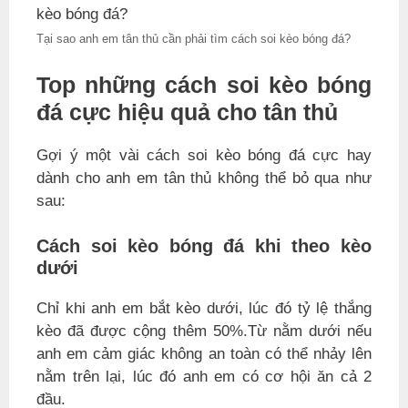
Tại sao anh em tân thủ cần phải tìm cách soi kèo bóng đá?
Top những cách soi kèo bóng
đá cực hiệu quả cho tân thủ
Gợi ý một vài cách soi kèo bóng đá cực hay
dành cho anh em tân thủ không thể bỏ qua như
sau:
Cách soi kèo bóng đá khi theo kèo
dưới
Chỉ khi anh em bắt kèo dưới, lúc đó tỷ lệ thắng
kèo đã được cộng thêm 50%.Từ nằm dưới nếu
anh em cảm giác không an toàn có thể nhảy lên
nằm trên lại, lúc đó anh em có cơ hội ăn cả 2
đầu.