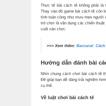
Thực tế bài cách tê không phải là 
Thay vào đó game bài cách tê còn b
tính toán cũng như mưu mẹo người c
trò chơi là vận dụng các chiến thuật
cuối ván chơi.
>>> Xem thêm:
Baccarat: Cách 
Hướng dẫn đánh bài cách
Nhìn chung cách chơi bài cách tê t
Để giúp bạn dễ dàng trải nghiệm hơn,
cụ thể.
Về luật chơi bài cách tê