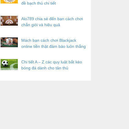
đề bạch thủ chi tiết
Alo789 chia sẻ đến bạn cách chơi
chắn giỏi và hiệu quả
Mách bạn cách chơi Blackjack
online tiền thật đảm bảo luôn thắng
Chi tiết A – Z các quy luật bắt kèo
bóng đá dành cho tân thủ