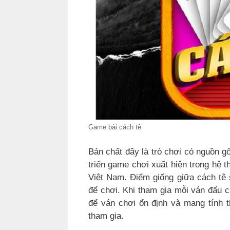
Game bài cách tê
Bản chất đây là trò chơi có nguồn g
triển game chơi xuất hiện trong hệ 
Việt Nam. Điểm giống giữa cách tê 
để chơi. Khi tham gia mỗi ván đấu ch
để ván chơi ổn định và mang tính t
tham gia.