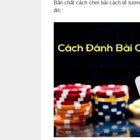
Bản chất cách chơi bài cách tê tươn
đó: