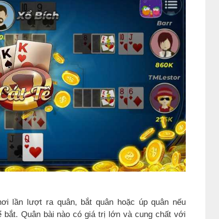
ơi lần lượt ra quân, bắt quân hoặc úp quân nếu
bắt. Quân bài nào có giá trị lớn và cung chất với