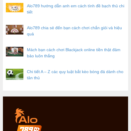
Alo789 hướng dẫn anh em cách tính đề bạch thủ chi
tiết
Alo789 chia sẻ đến bạn cách chơi chắn giỏi và hiệu
quả
Mách bạn cách chơi Blackjack online tiền thật đảm
bảo luôn thắng
Chi tiết A – Z các quy luật bắt kèo bóng đá dành cho
tân thủ