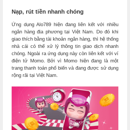
Nạp, rút tiền nhanh chóng
Ứng dụng Alo789 hiện đang liên kết với nhiều
ngân hàng địa phương tại Việt Nam. Do đó khi
giao thích bằng tài khoản ngân hàng, thì hệ thống
nhà cái có thể xử lý thông tin giao dịch nhanh
chóng. Ngoài ra ứng dụng này còn liên kết với ví
điện tử Momo. Bởi vì Momo hiện đang là một
trang thanh toán phổ biến và đang được sử dụng
rộng rãi tại Việt Nam.