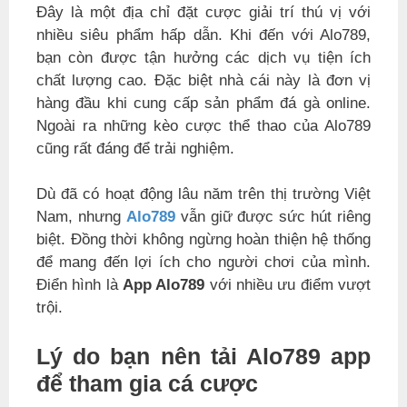
Đây là một địa chỉ đặt cược giải trí thú vị với
nhiều siêu phẩm hấp dẫn. Khi đến với Alo789,
bạn còn được tận hưởng các dịch vụ tiện ích
chất lượng cao. Đặc biệt nhà cái này là đơn vị
hàng đầu khi cung cấp sản phẩm đá gà online.
Ngoài ra những kèo cược thể thao của Alo789
cũng rất đáng để trải nghiệm.
Dù đã có hoạt động lâu năm trên thị trường Việt
Nam, nhưng
Alo789
vẫn giữ được sức hút riêng
biệt. Đồng thời không ngừng hoàn thiện hệ thống
để mang đến lợi ích cho người chơi của mình.
Điển hình là
App Alo789
với nhiều ưu điểm vượt
trội.
Lý do bạn nên tải Alo789 app
để tham gia cá cược