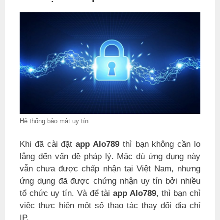
Hệ thống bảo mật uy tín
Khi đã cài đặt
app Alo789
thì bạn không cần lo
lắng đến vấn đề pháp lý. Mặc dù ứng dụng này
vẫn chưa được chấp nhận tại Việt Nam, nhưng
ứng dụng đã được chứng nhận uy tín bởi nhiều
tổ chức uy tín. Và để tài
app Alo789
, thì bạn chỉ
việc thực hiện một số thao tác thay đổi địa chỉ
IP.