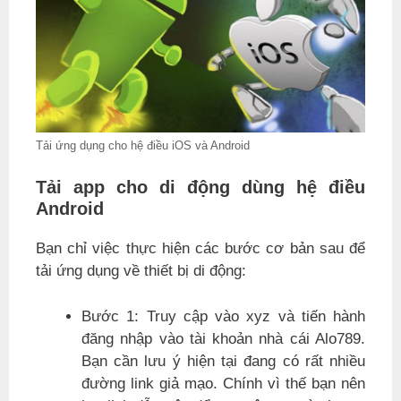
Tải ứng dụng cho hệ điều iOS và Android
Tải app cho di động dùng hệ điều
Android
Bạn chỉ việc thực hiện các bước cơ bản sau để
tải ứng dụng về thiết bị di động:
Bước 1: Truy cập vào xyz và tiến hành
đăng nhập vào tài khoản nhà cái Alo789.
Bạn cần lưu ý hiện tại đang có rất nhiều
đường link giả mạo. Chính vì thế bạn nên