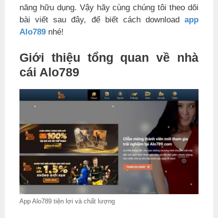
năng hữu dụng. Vậy hãy cùng chúng tôi theo dõi
bài viết sau đây, để biết cách download
app
Alo789
nhé!
Giới thiệu tổng quan về nhà
cái Alo789
App Alo789 tiện lợi và chất lượng